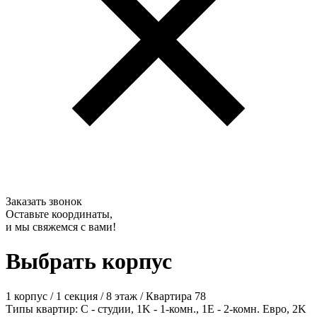
Заказать звонок
Оставьте координаты,
и мы свяжемся с вами!
Выбрать корпус
1 корпус
/
1 секция
/
8 этаж
/
Квартира 78
Типы квартир: С - студии, 1K - 1-комн., 1E - 2-комн. Евро, 2K