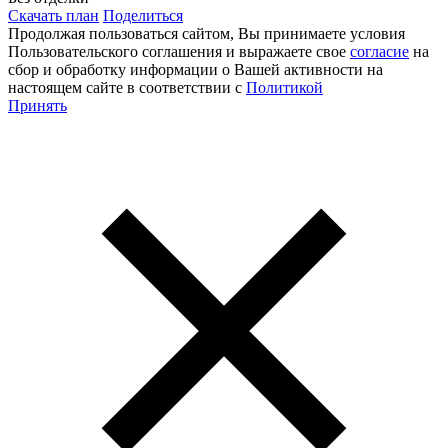
Скачать план
Поделиться
Продолжая пользоваться сайтом, Вы принимаете условия
Пользовательского соглашения и выражаете свое
согласие
на
сбор и обработку информации о Вашей активности на
настоящем сайте в соответствии с
Политикой
Принять