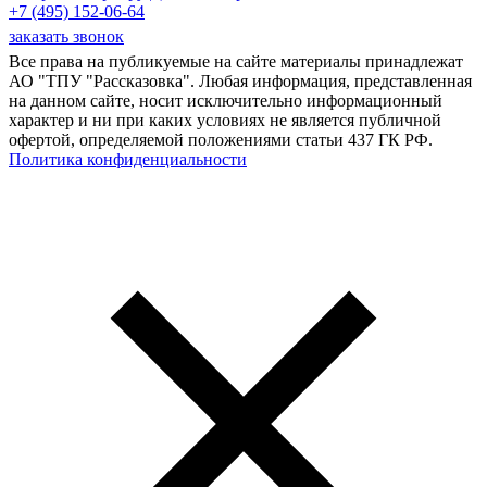
+7 (495) 152-06-64
заказать звонок
Все права на публикуемые на сайте материалы принадлежат
АО "ТПУ "Рассказовка". Любая информация, представленная
на данном сайте, носит исключительно информационный
характер и ни при каких условиях не является публичной
офертой, определяемой положениями статьи 437 ГК РФ.
Политика конфиденциальности