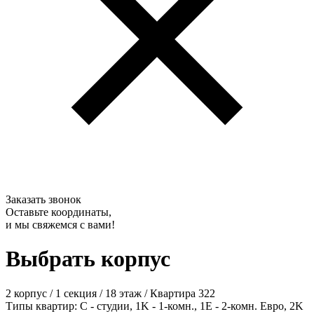
Заказать звонок
Оставьте координаты,
и мы свяжемся с вами!
Выбрать корпус
2 корпус
/
1 секция
/
18 этаж
/
Квартира 322
Типы квартир: С - студии, 1K - 1-комн., 1E - 2-комн. Евро, 2K