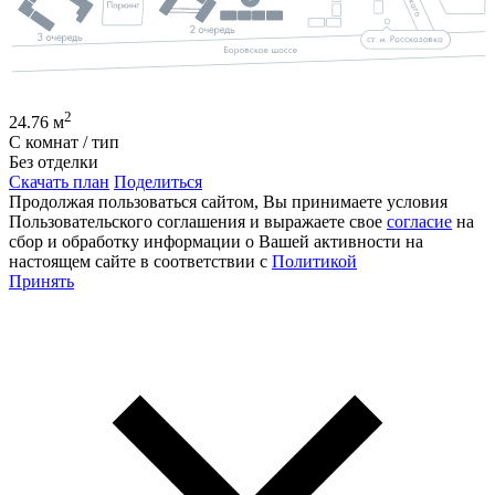
2
24.76
м
С
комнат / тип
Без отделки
Скачать план
Поделиться
Продолжая пользоваться сайтом, Вы принимаете условия
Пользовательского соглашения и выражаете свое
согласие
на
сбор и обработку информации о Вашей активности на
настоящем сайте в соответствии с
Политикой
Принять