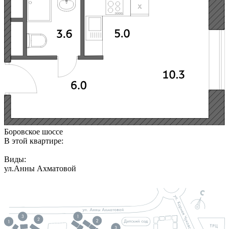
Боровское шоссе
В этой квартире:
Виды:
ул.Анны Ахматовой