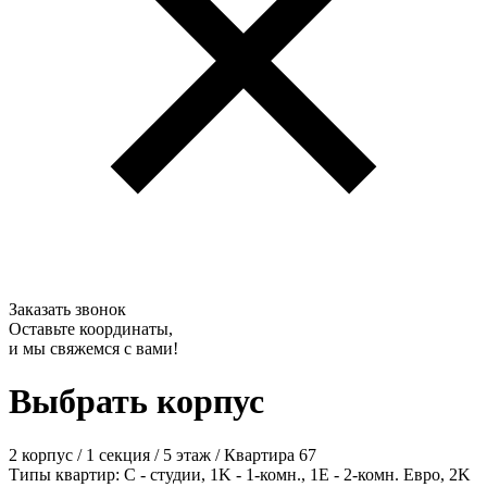
Заказать звонок
Оставьте координаты,
и мы свяжемся с вами!
Выбрать корпус
2 корпус
/
1 секция
/
5 этаж
/
Квартира 67
Типы квартир: С - студии, 1K - 1-комн., 1E - 2-комн. Евро, 2K