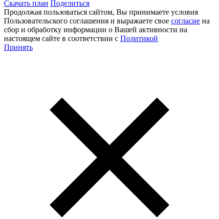
Скачать план
Поделиться
Продолжая пользоваться сайтом, Вы принимаете условия
Пользовательского соглашения и выражаете свое
согласие
на
сбор и обработку информации о Вашей активности на
настоящем сайте в соответствии с
Политикой
Принять