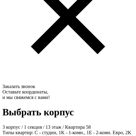
Заказать звонок
Оставьте координаты,
и мы свяжемся с вами!
Выбрать корпус
3 корпус
/
1 секция
/
13 этаж
/
Квартира 58
Типы квартир: С - студии, 1K - 1-комн., 1E - 2-комн. Евро, 2K