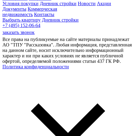
Условия покупки
Дневник стройки
Новости
Акции
Документы
Коммерческая
недвижимость
Контакты
Выбрать квартиру
Дневник стройки
+7 (495) 152-06-64
заказать звонок
Все права на публикуемые на сайте материалы принадлежат
АО "ТПУ "Рассказовка". Любая информация, представленная
на данном сайте, носит исключительно информационный
характер и ни при каких условиях не является публичной
офертой, определяемой положениями статьи 437 ГК РФ.
Политика конфиденциальности