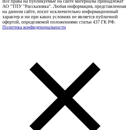
Все права на публикуемые на сайте материалы принадлежат
АО "ТПУ "Рассказовка". Любая информация, представленная
на данном сайте, носит исключительно информационный
характер и ни при каких условиях не является публичной
офертой, определяемой положениями статьи 437 ГК РФ.
Политика конфиденциальности