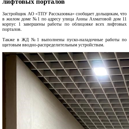
лифтовых порталов
Застройщик АО «ТПУ Рассказовка» сообщает дольщикам, что
в жилом доме №1 по адресу улица Анны Ахматовой дом 11
корпус 1 завершены работы по облицовке всех лифтовых
порталов.
Также в ЖД №1 выполнены пуско-наладочные работы по
щитовым вводно-распределительным устройствам.