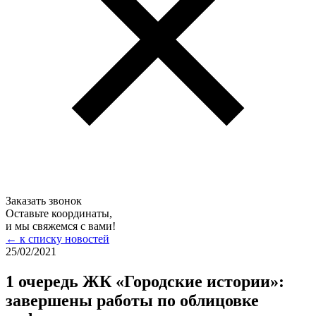
Заказать звонок
Оставьте координаты,
и мы свяжемся с вами!
← к списку новостей
25/02/
2021
1 очередь ЖК «Городские истории»:
завершены работы по облицовке