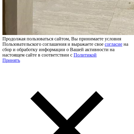
Продолжая пользоваться сайтом, Вы принимаете условия
Пользовательского соглашения и выражаете свое
согласие
на
сбор и обработку информации о Вашей активности на
настоящем сайте в соответствии с
Политикой
Принять