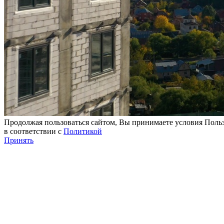
Продолжая пользоваться сайтом, Вы принимаете условия Польз
в соответствии с
Политикой
Принять