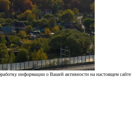
бработку информации о Вашей активности на настоящем сайте