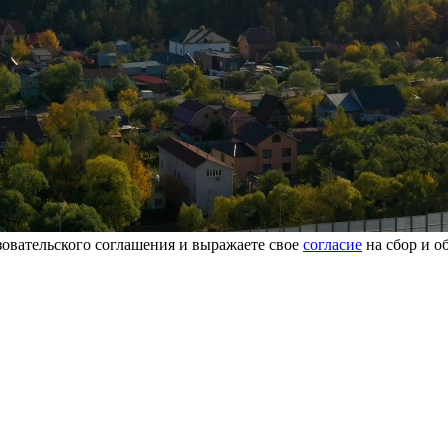
овательского соглашения и выражаете свое
согласие
на сбор и о