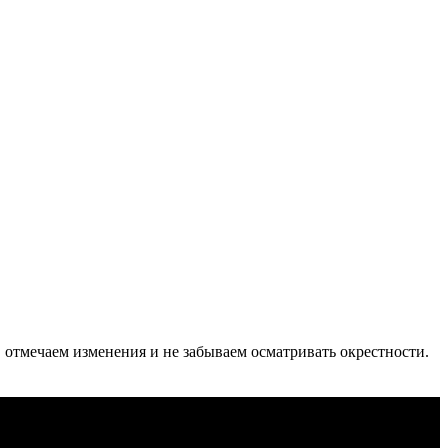
 отмечаем изменения и не забываем осматривать окрестности.