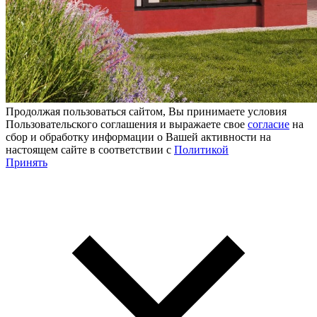
Продолжая пользоваться сайтом, Вы принимаете условия
Пользовательского соглашения и выражаете свое
согласие
на
сбор и обработку информации о Вашей активности на
настоящем сайте в соответствии с
Политикой
Принять