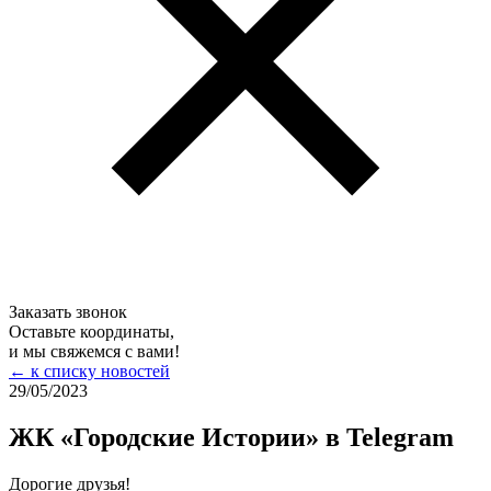
Заказать звонок
Оставьте координаты,
и мы свяжемся с вами!
← к списку новостей
29/05/
2023
ЖК «Городские Истории» в Telegram
Дорогие друзья!