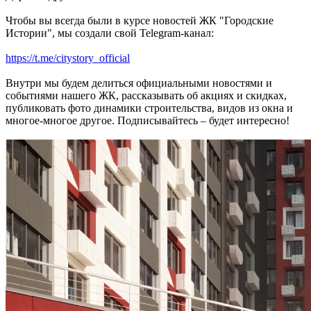
Чтобы вы всегда были в курсе новостей ЖК "Городские
Истории", мы создали свой Telegram-канал:
https://t.me/citystory_official
Внутри мы будем делиться официальными новостями и
событиями нашего ЖК, рассказывать об акциях и скидках,
публиковать фото динамики строительства, видов из окна и
многое-многое другое. Подписывайтесь – будет интересно!