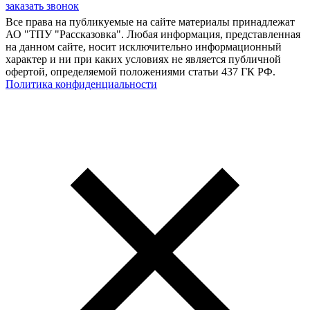
заказать звонок
Все права на публикуемые на сайте материалы принадлежат
АО "ТПУ "Рассказовка". Любая информация, представленная
на данном сайте, носит исключительно информационный
характер и ни при каких условиях не является публичной
офертой, определяемой положениями статьи 437 ГК РФ.
Политика конфиденциальности